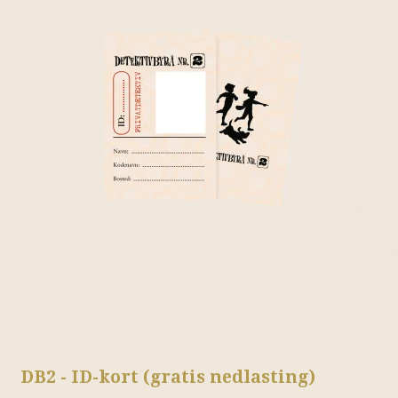
DB2 - ID-kort (gratis nedlasting)