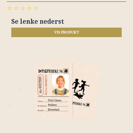
Se lenke nederst
VIS PRODUKT