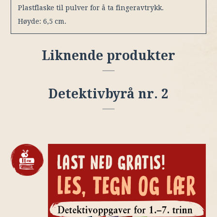
Plastflaske til pulver for å ta fingeravtrykk.
Høyde: 6,5 cm.
Liknende produkter
Detektivbyrå nr. 2