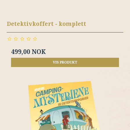
Detektivkoffert - komplett
499,00 NOK
VIS PRODUKT