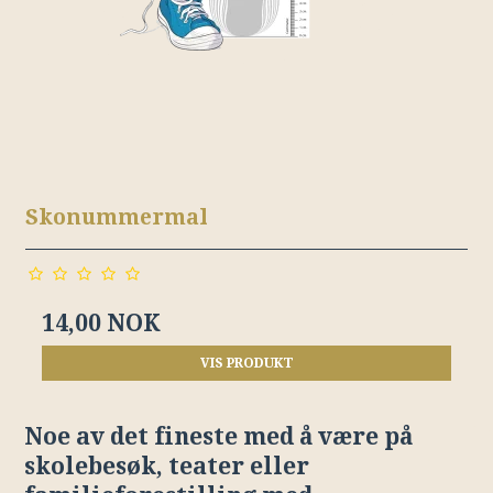
Skonummermal
14,00 NOK
VIS PRODUKT
Noe av det fineste med å være på
skolebesøk, teater eller