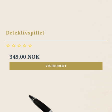
Detektivspillet
349,00 NOK
VIS PRODUKT