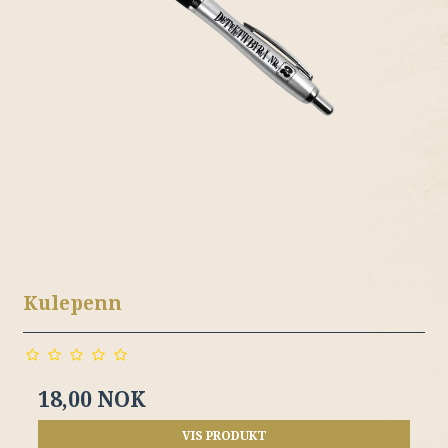
Kulepenn
18,00 NOK
VIS PRODUKT