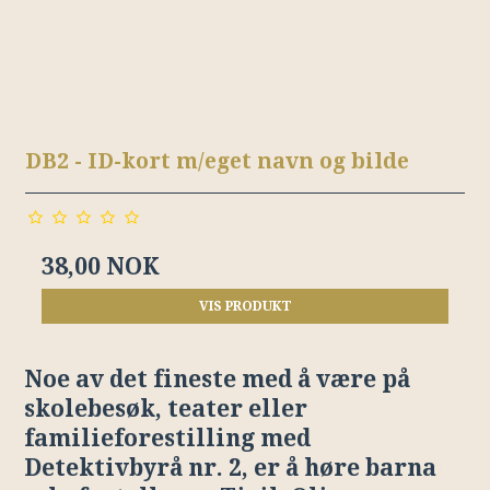
DB2 - ID-kort m/eget navn og bilde
38,00 NOK
VIS PRODUKT
Noe av det fineste med å være på
skolebesøk, teater eller
familieforestilling med
Detektivbyrå nr. 2, er å høre barna