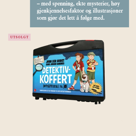
UTSOLGT