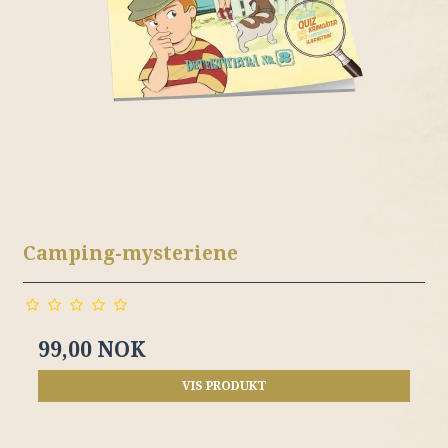
Camping-mysteriene
99,00 NOK
VIS PRODUKT