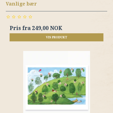
Vanlige bær
Pris fra
249,00 NOK
VIS PRODUKT