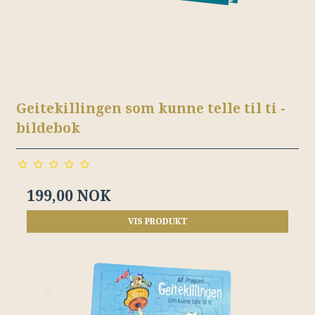
Geitekillingen som kunne telle til ti -
bildebok
199,00 NOK
VIS PRODUKT