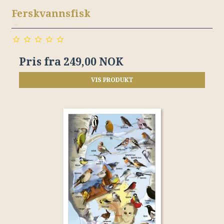
Ferskvannsfisk
Pris fra
249,00 NOK
VIS PRODUKT