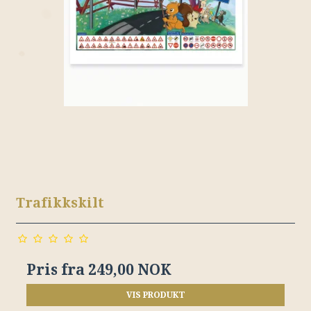
Trafikkskilt
Pris fra
249,00 NOK
VIS PRODUKT