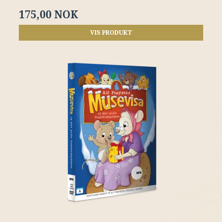
175,00 NOK
VIS PRODUKT