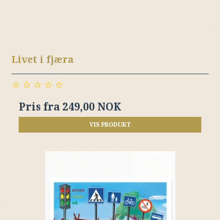
Livet i fjæra
Pris fra
249,00 NOK
VIS PRODUKT