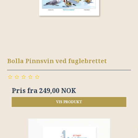
Bolla Pinnsvin ved fuglebrettet
Pris fra
249,00 NOK
VIS PRODUKT