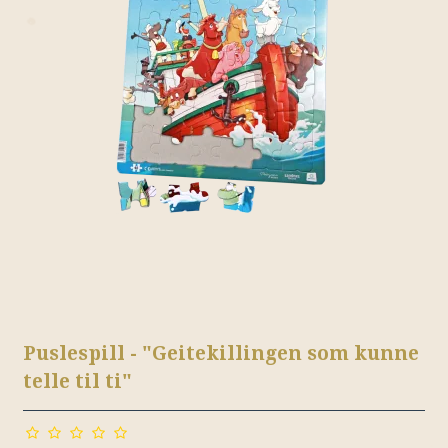
Puslespill - "Geitekillingen som kunne
telle til ti"