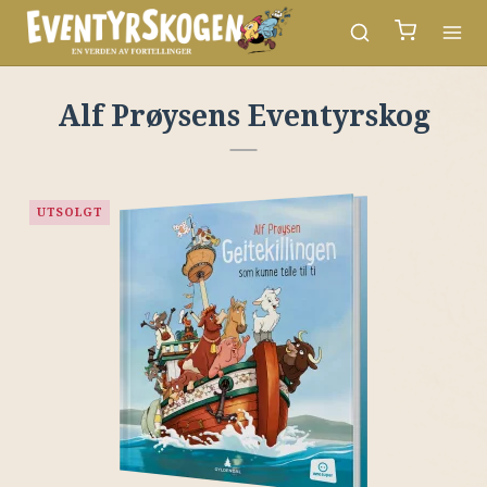
Alf Prøysens Eventyrskog
UTSOLGT