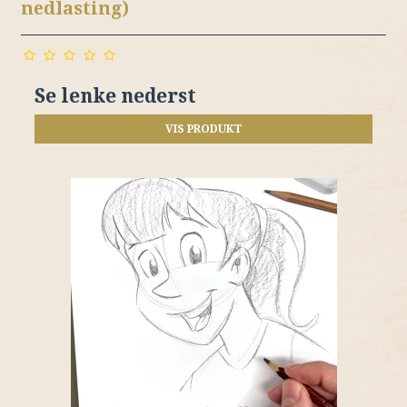
nedlasting)
Se lenke nederst
VIS PRODUKT