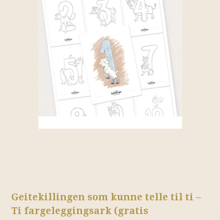
Geitekillingen som kunne telle til ti –
Ti fargeleggingsark (gratis