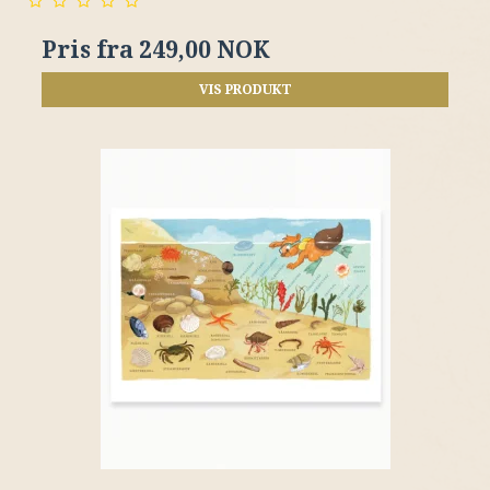
Pris fra
249,00 NOK
VIS PRODUKT