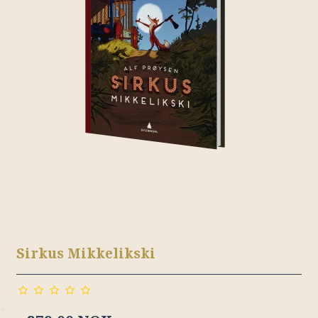
Sirkus Mikkelikski