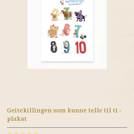
Geitekillingen som kunne telle til ti -
plakat