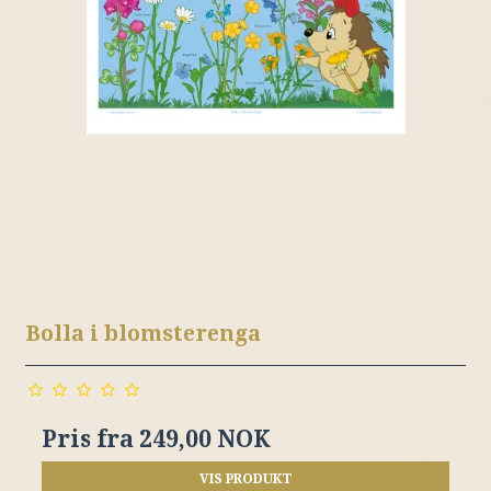
Bolla i blomsterenga
Pris fra
249,00 NOK
VIS PRODUKT