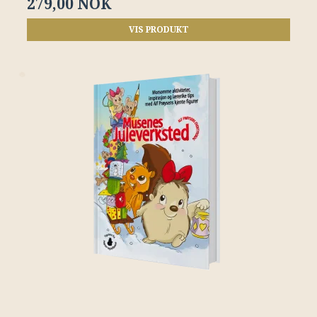
279,00 NOK
VIS PRODUKT