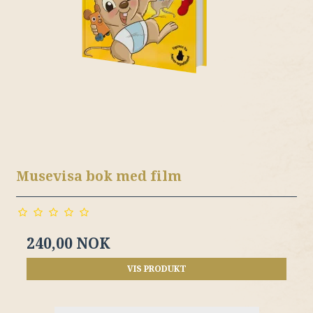
Musevisa bok med film
240,00 NOK
VIS PRODUKT