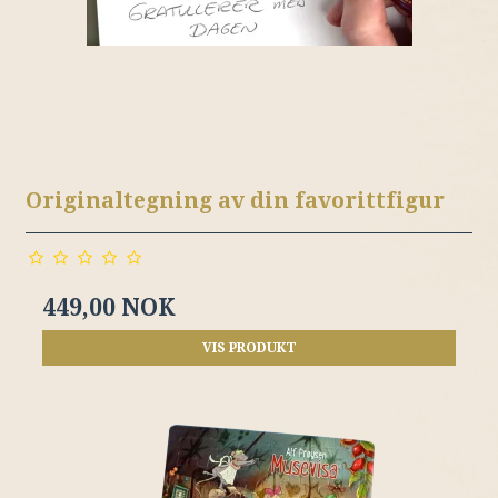
Originaltegning av din favorittfigur
449,00 NOK
VIS PRODUKT