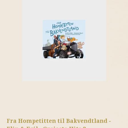
Fra Hompetitten til Bakvendtland -