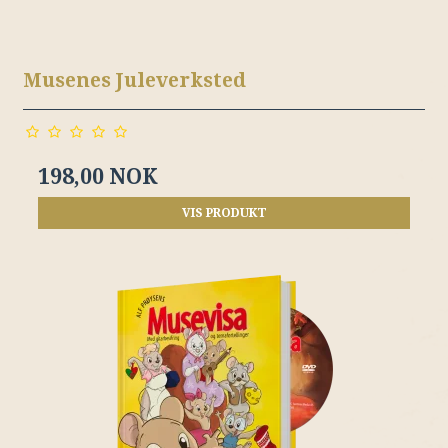
Musenes Juleverksted
198,00 NOK
VIS PRODUKT