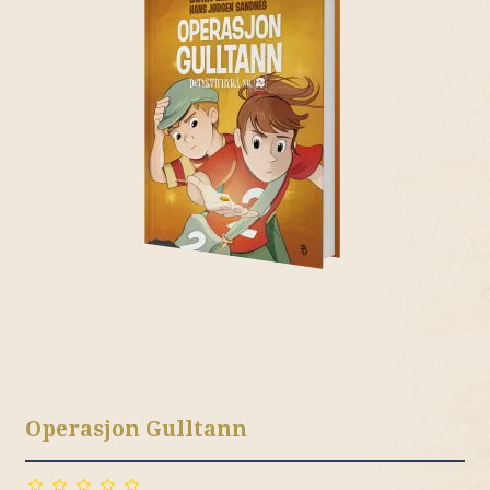
Operasjon Gulltann