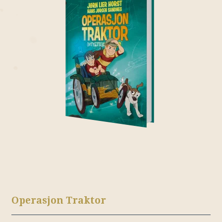
Operasjon Traktor