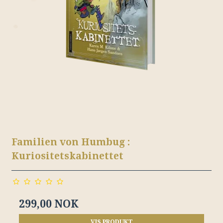
Familien von Humbug :
Kuriositetskabinettet
299,00 NOK
VIS PRODUKT