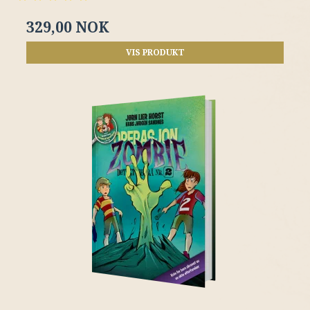
329,00 NOK
VIS PRODUKT