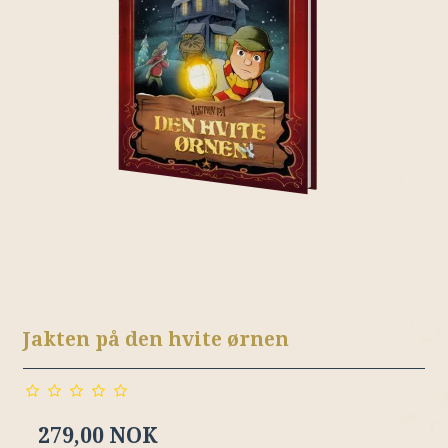
Jakten på den hvite ørnen
279,00 NOK