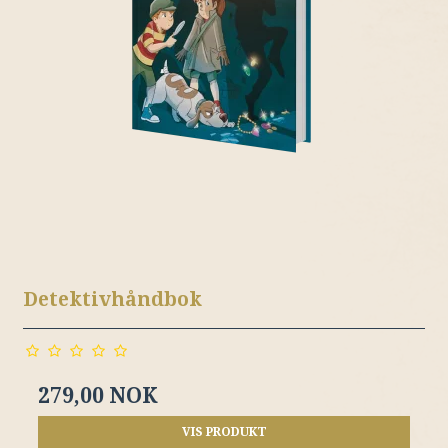
Detektivhåndbok
279,00 NOK
VIS PRODUKT