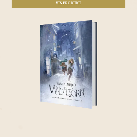
VIS PRODUKT