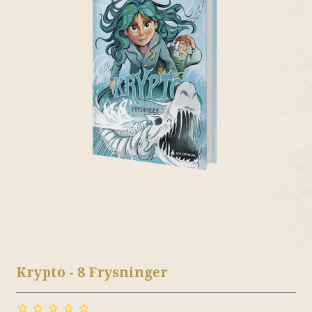
Krypto - 8 Frysninger