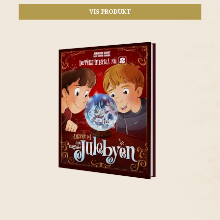
VIS PRODUKT