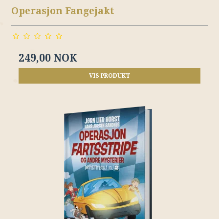
Operasjon Fangejakt
249,00 NOK
VIS PRODUKT