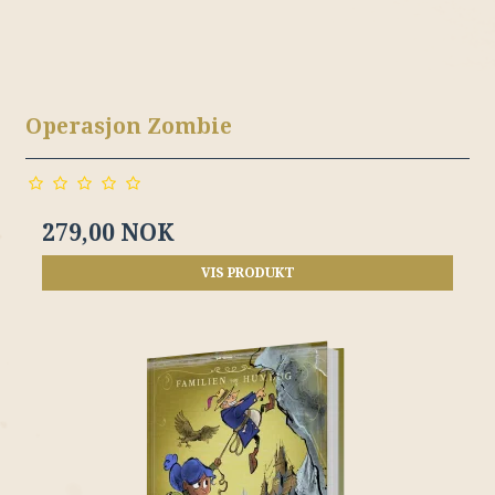
Operasjon Zombie
279,00 NOK
VIS PRODUKT