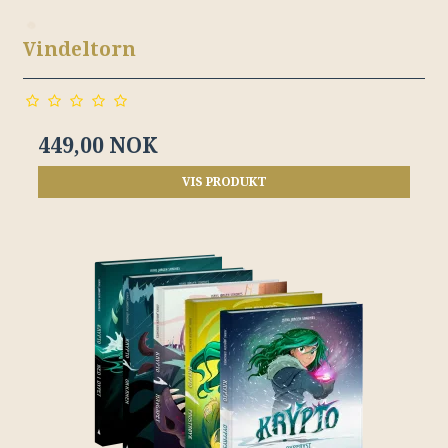
Vindeltorn
449,00 NOK
VIS PRODUKT