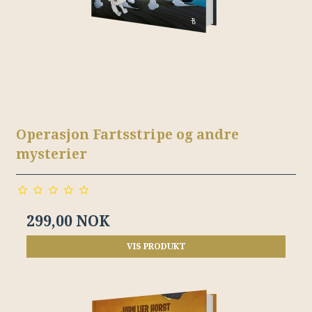
Operasjon Fartsstripe og andre
mysterier
299,00 NOK
VIS PRODUKT