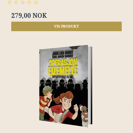
279,00 NOK
VIS PRODUKT