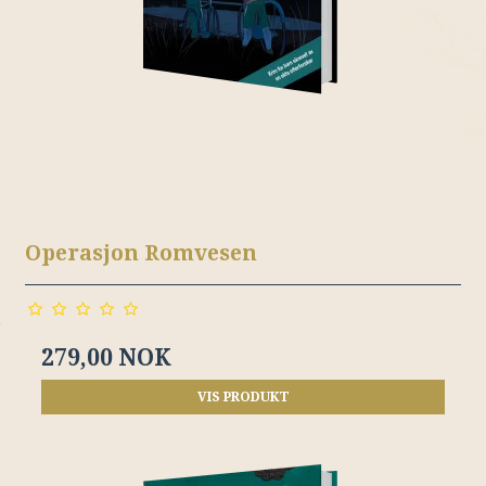
Operasjon Romvesen
279,00 NOK
VIS PRODUKT