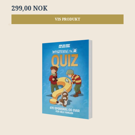
299,00 NOK
VIS PRODUKT