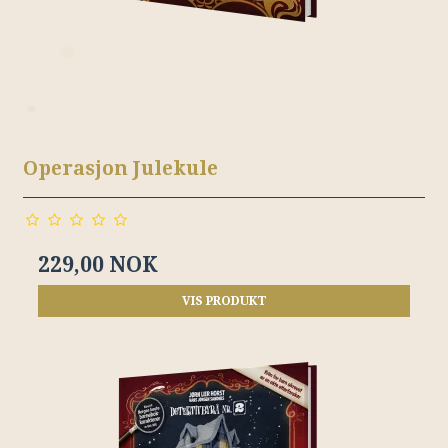
Operasjon Julekule
229,00 NOK
VIS PRODUKT