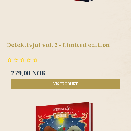
Detektivjul vol. 2 - Limited edition
279,00 NOK
VIS PRODUKT