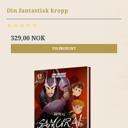
Din fantastisk kropp
329,00 NOK
VIS PRODUKT