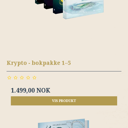
Krypto - bokpakke 1–5
1.499,00 NOK
VIS PRODUKT