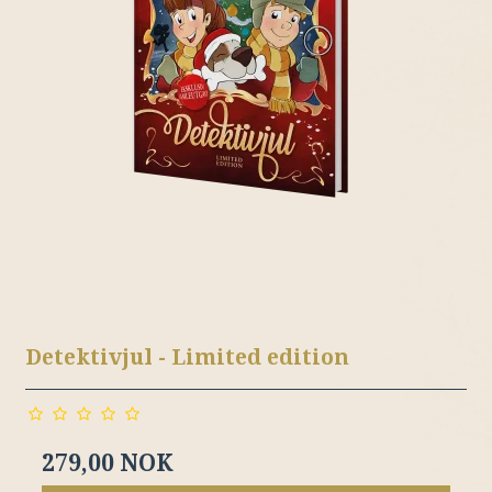
Detektivjul - Limited edition
279,00 NOK