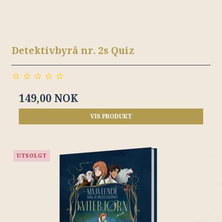
Detektivbyrå nr. 2s Quiz
149,00 NOK
VIS PRODUKT
UTSOLGT