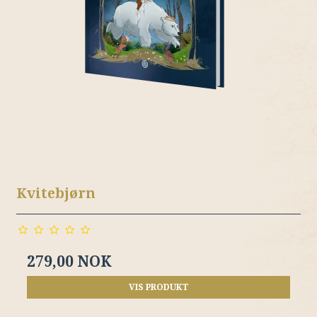
Kvitebjørn
279,00 NOK
VIS PRODUKT