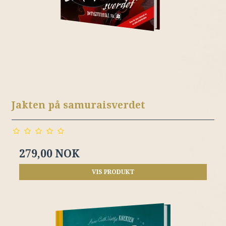
Jakten på samuraisverdet
279,00 NOK
VIS PRODUKT