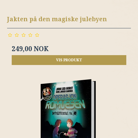
Jakten på den magiske julebyen
249,00 NOK
VIS PRODUKT