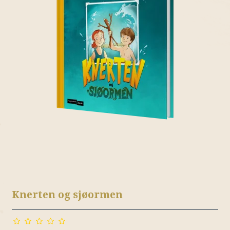
Knerten og sjøormen