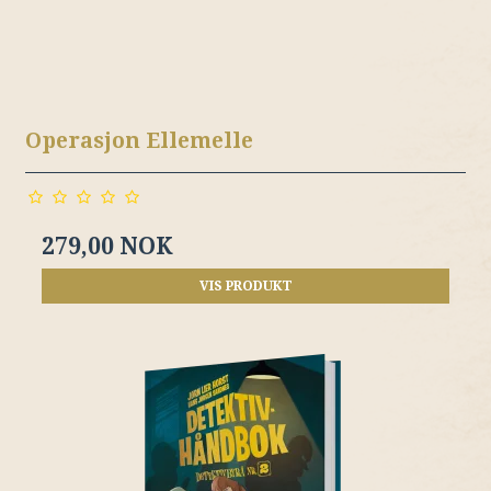
Operasjon Ellemelle
279,00 NOK
VIS PRODUKT