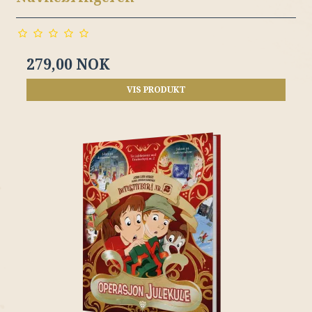
279,00 NOK
VIS PRODUKT