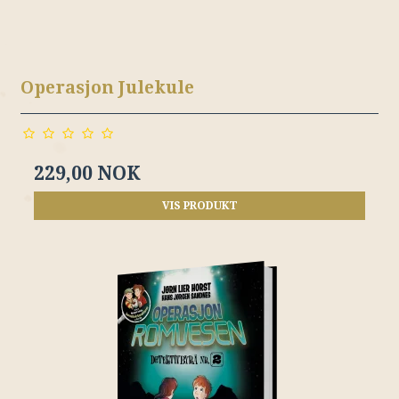
Operasjon Julekule
229,00 NOK
VIS PRODUKT