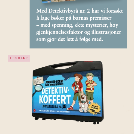
UTSOLGT