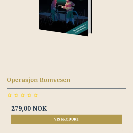
Operasjon Romvesen
279,00 NOK
VIS PRODUKT