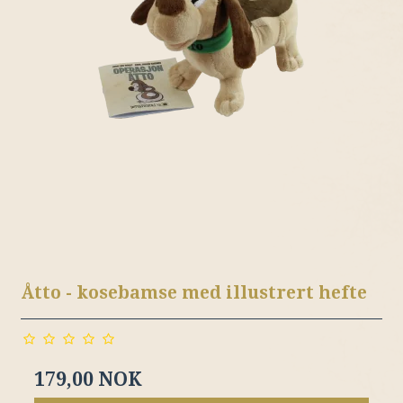
Åtto - kosebamse med illustrert hefte
179,00 NOK