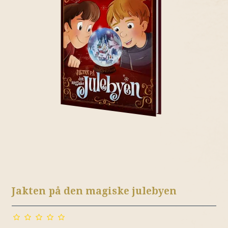
Jakten på den magiske julebyen