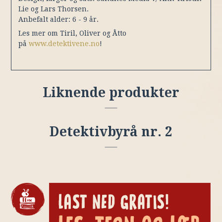
Lie og Lars Thorsen.
Anbefalt alder: 6 - 9 år.
Les mer om Tiril, Oliver og Åtto
på
www.detektivene.no
!
Liknende produkter
Detektivbyrå nr. 2