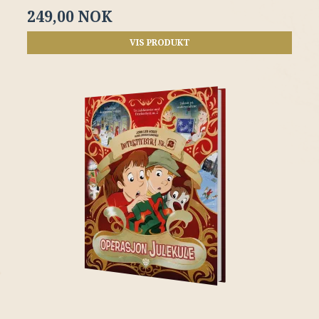
249,00 NOK
VIS PRODUKT