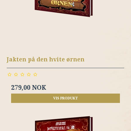
Jakten på den hvite ørnen
279,00 NOK
VIS PRODUKT