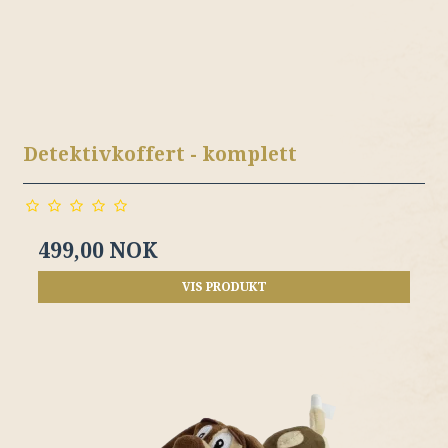
Detektivkoffert - komplett
499,00 NOK
VIS PRODUKT