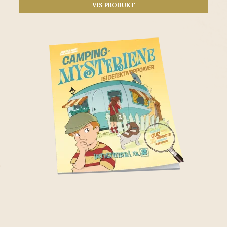
VIS PRODUKT