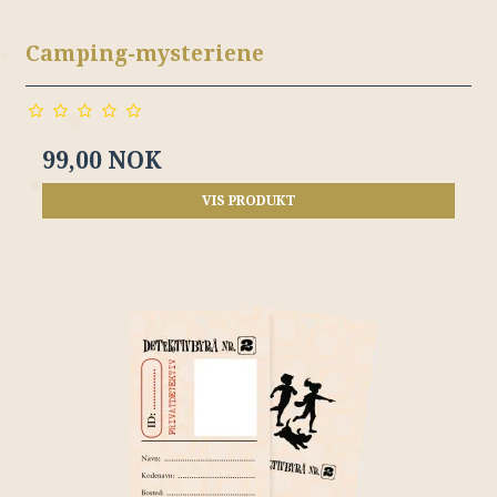
Camping-mysteriene
99,00 NOK
VIS PRODUKT