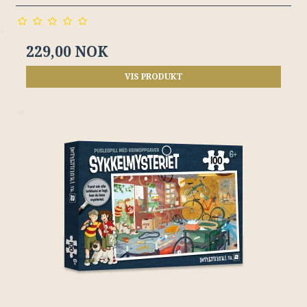
229,00 NOK
VIS PRODUKT