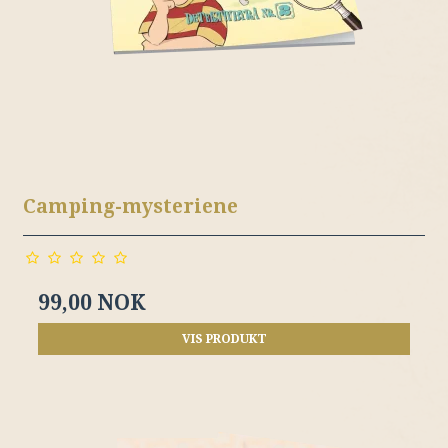
Camping-mysteriene
99,00 NOK
VIS PRODUKT