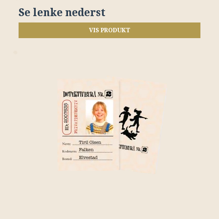
Se lenke nederst
VIS PRODUKT