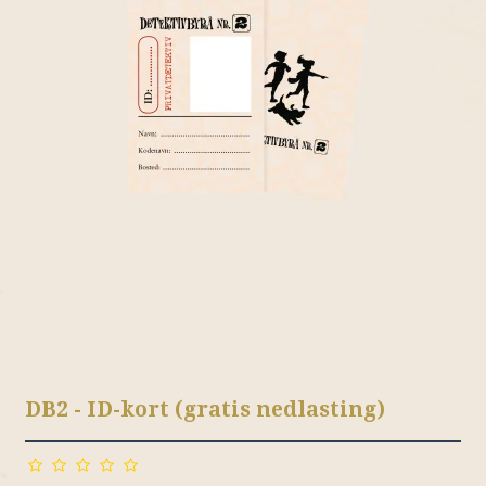
DB2 - ID-kort (gratis nedlasting)