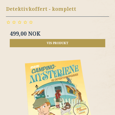
Detektivkoffert - komplett
499,00 NOK
VIS PRODUKT