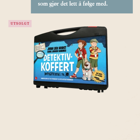
UTSOLGT