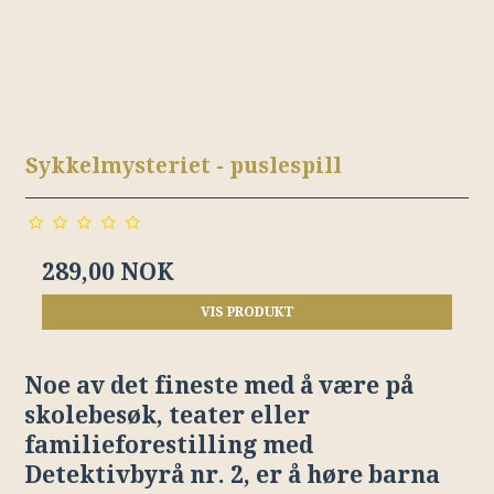
Sykkelmysteriet - puslespill
289,00 NOK
VIS PRODUKT
Noe av det fineste med å være på
skolebesøk, teater eller
familieforestilling med
Detektivbyrå nr. 2, er å høre barna