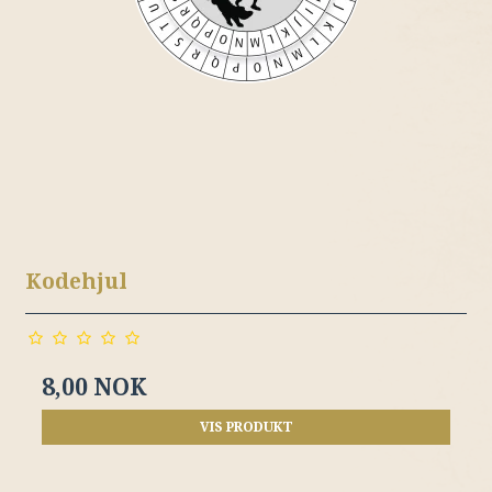
Kodehjul
8,00 NOK
VIS PRODUKT