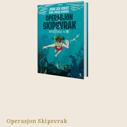
Operasjon Skipsvrak