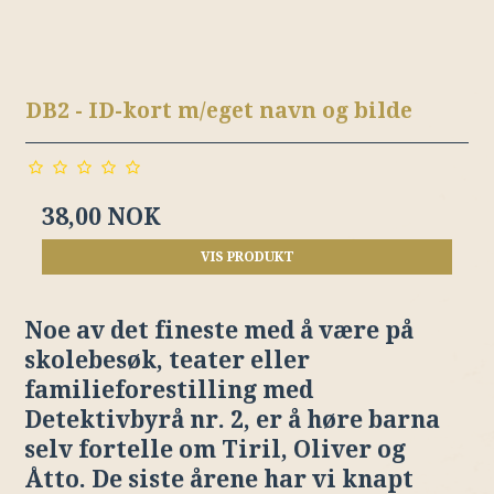
DB2 - ID-kort m/eget navn og bilde
38,00 NOK
VIS PRODUKT
Noe av det fineste med å være på
skolebesøk, teater eller
familieforestilling med
Detektivbyrå nr. 2, er å høre barna
selv fortelle om Tiril, Oliver og
Åtto. De siste årene har vi knapt