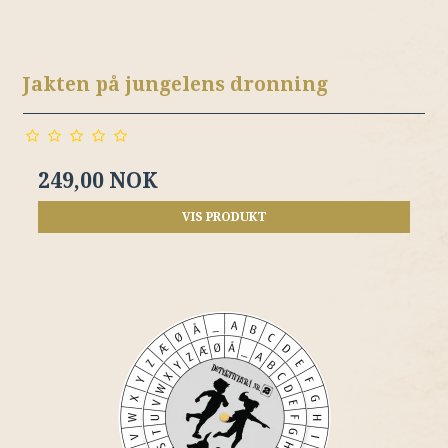
Jakten på jungelens dronning
249,00 NOK
VIS PRODUKT