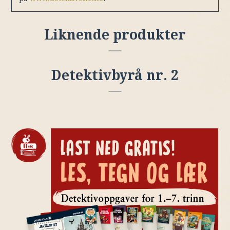
Liknende produkter
Detektivbyrå nr. 2