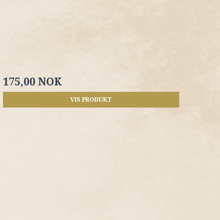
175,00 NOK
VIS PRODUKT