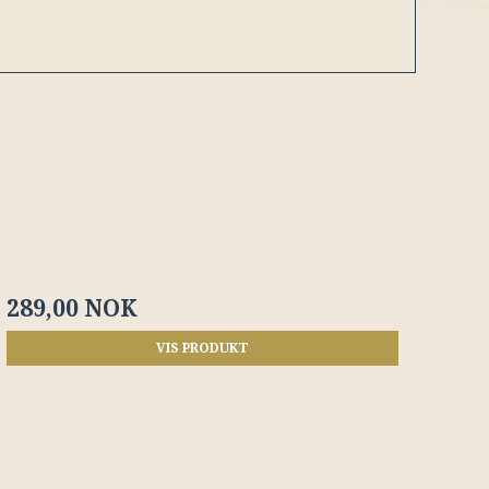
289,00 NOK
VIS PRODUKT