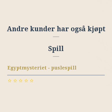
Andre kunder har også kjøpt
Spill
Egyptmysteriet - puslespill