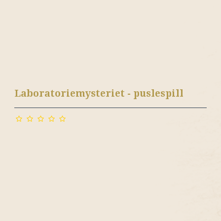
Laboratoriemysteriet - puslespill