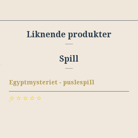
Liknende produkter
Spill
Egyptmysteriet - puslespill