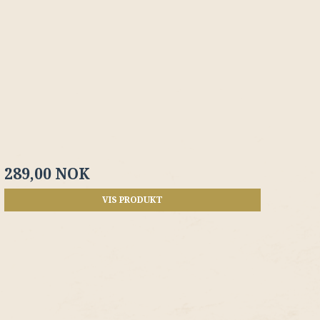
289,00 NOK
VIS PRODUKT