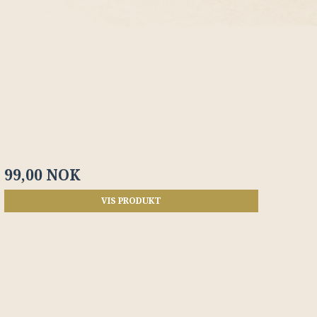
99,00 NOK
VIS PRODUKT