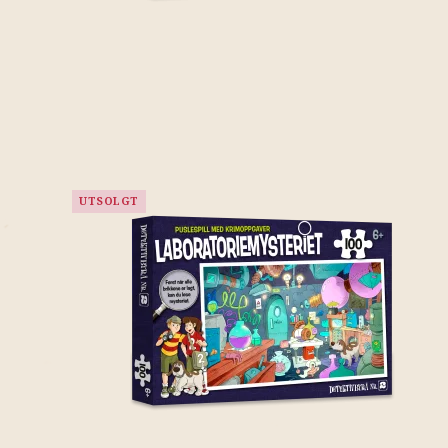
UTSOLGT