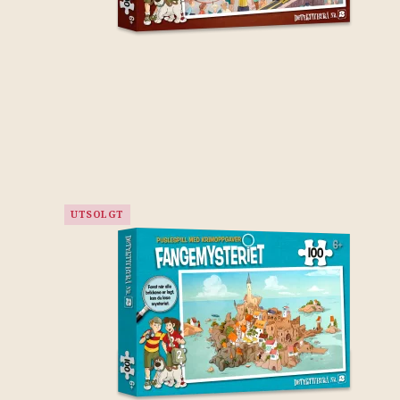
UTSOLGT