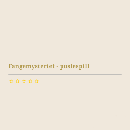
Fangemysteriet - puslespill