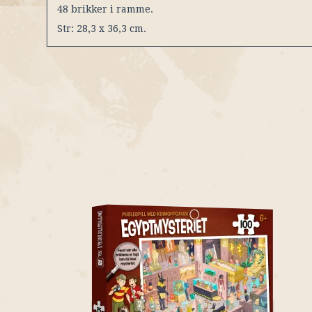
48 brikker i ramme.
Str: 28,3 x 36,3 cm.