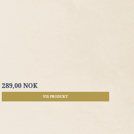
289,00 NOK
VIS PRODUKT