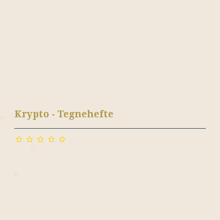
Krypto - Tegnehefte