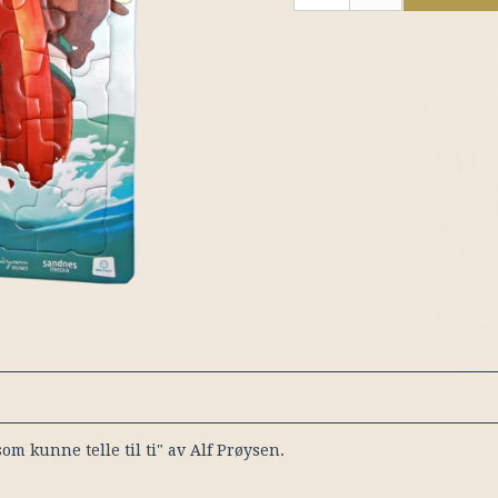
om kunne telle til ti" av Alf Prøysen.