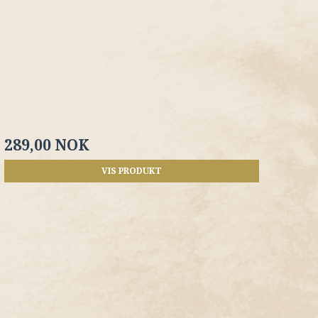
289,00 NOK
VIS PRODUKT