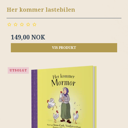
Her kommer lastebilen
149,00 NOK
VIS PRODUKT
UTSOLGT