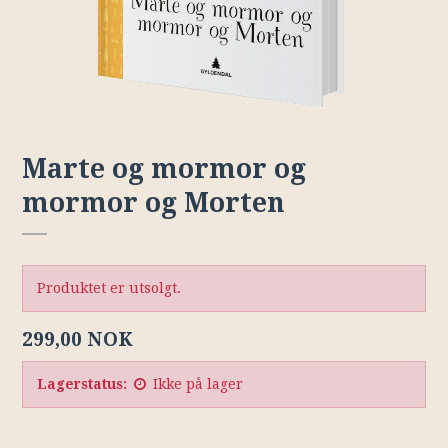
Marte og mormor og
mormor og Morten
Produktet er utsolgt.
299,00 NOK
Lagerstatus:
Ikke på lager