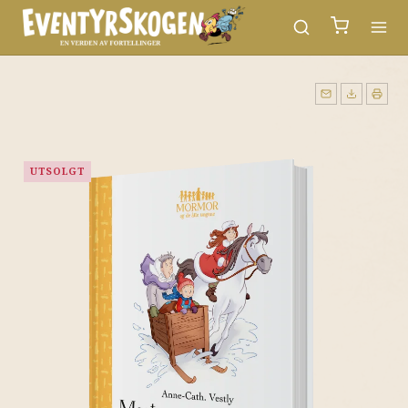
UTSOLGT