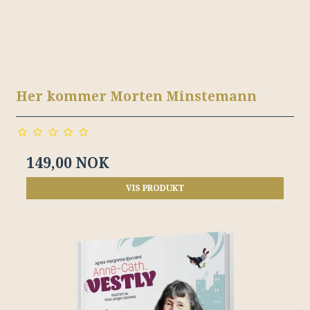
Her kommer Morten Minstemann
149,00 NOK
VIS PRODUKT