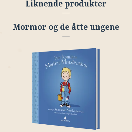
Liknende produkter
Mormor og de åtte ungene