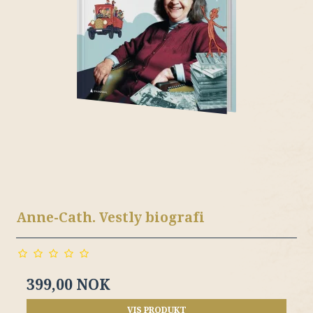
Anne-Cath. Vestly biografi
399,00 NOK
VIS PRODUKT