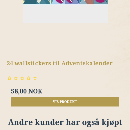
24 wallstickers til Adventskalender
58,00 NOK
VIS PRODUKT
Andre kunder har også kjøpt