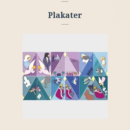
Plakater