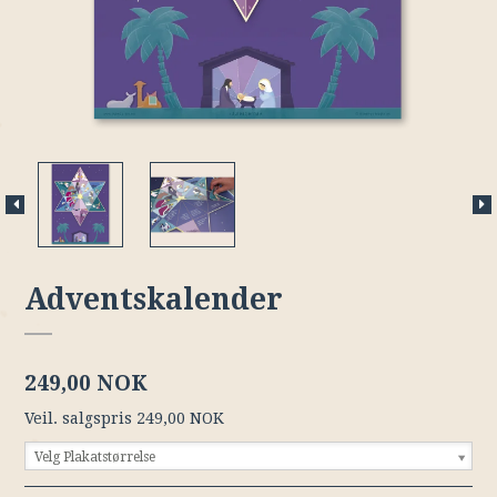
Adventskalender
249,00 NOK
Veil. salgspris 249,00 NOK
Velg Plakatstørrelse